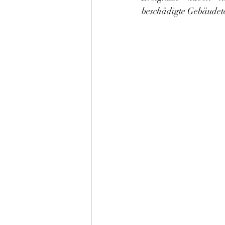
beschädigte Gebäudete